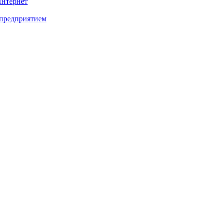
Интернет
 предприятием