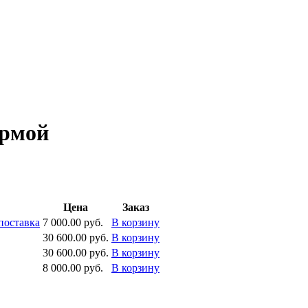
ирмой
Цена
Заказ
поставка
7 000.00 руб.
В корзину
30 600.00 руб.
В корзину
30 600.00 руб.
В корзину
8 000.00 руб.
В корзину