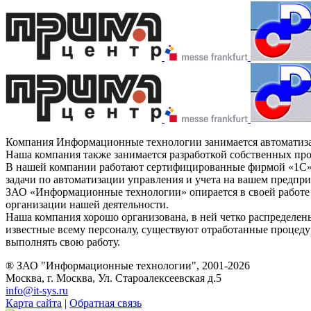
Компания Информационные технологии занимается автоматизаци
Наша компания также занимается разработкой собственных пр
В нашей компании работают сертифицированные фирмой «1С» с
задачи по автоматизации управления и учета на вашем предпри
ЗАО «Информационные технологии» опирается в своей работе н
организации нашей деятельности.
Наша компания хорошо организована, в ней четко распределен
известные всему персоналу, существуют отработанные процед
выполнять свою работу.
® ЗАО "Информационные технологии", 2001-2026
Москва, г. Москва, Ул. Староалексеевская д.5
info@it-sys.ru
Карта сайта
|
Обратная связь