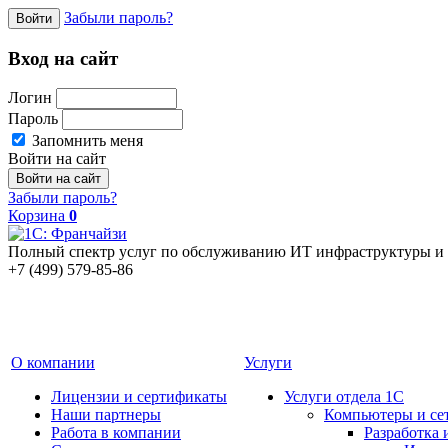
Забыли пароль?
Войти
Вход на сайт
Логин
Пароль
Запомнить меня
Войти на сайт
Забыли пароль?
Корзина
0
Полный спектр услуг по обслуживанию ИТ инфраструктуры и 
+7 (499) 579-85-86
О компании
Услуги
Лицензии и сертификаты
Услуги отдела 1С
Наши партнеры
Компьютеры и се
Работа в компании
Разработка 