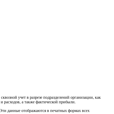
квозной учет в разрезе подразделений организации, как
и расходов, а также фактической прибыли.
 Эти данные отображаются в печатных формах всех