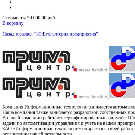
Стоимость:
59 000.00 руб.
В корзину
Назад в раздел "1С:Бухгалтерия предприятия"
Компания Информационные технологии занимается автоматизаци
Наша компания также занимается разработкой собственных пр
В нашей компании работают сертифицированные фирмой «1С» с
задачи по автоматизации управления и учета на вашем предпри
ЗАО «Информационные технологии» опирается в своей работе н
организации нашей деятельности.