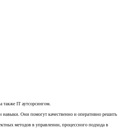
 также IT аутсорсингом.
 навыки. Они помогут качественно и оперативно решить
ектных методов в управлении, процессного подхода в