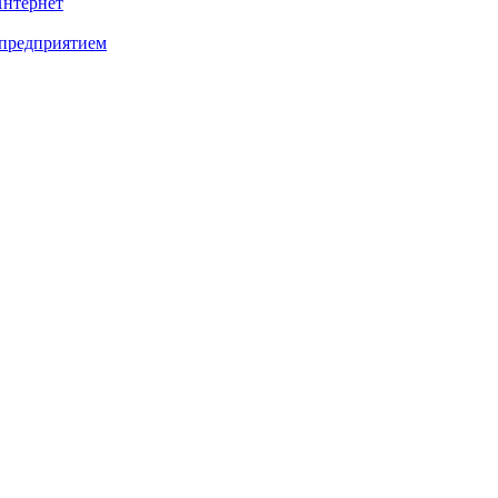
Интернет
 предприятием