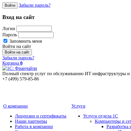
Забыли пароль?
Войти
Вход на сайт
Логин
Пароль
Запомнить меня
Войти на сайт
Забыли пароль?
Корзина
0
Полный спектр услуг по обслуживанию ИТ инфраструктуры и 
+7 (499) 579-85-86
О компании
Услуги
Лицензии и сертификаты
Услуги отдела 1С
Наши партнеры
Компьютеры и се
Работа в компании
Разработка 