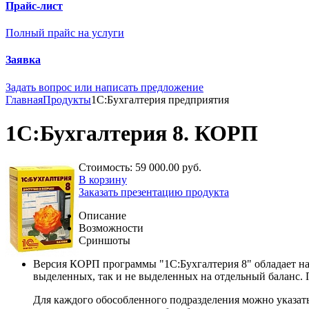
Прайс-лист
Полный прайс на услуги
Заявка
Задать вопрос или написать предложение
Главная
Продукты
1С:Бухгалтерия предприятия
1С:Бухгалтерия 8. КОРП
Стоимость:
59 000.00 руб.
В корзину
Заказать презентацию продукта
Описание
Возможности
Сриншоты
Версия КОРП программы "1С:Бухгалтерия 8" обладает на
выделенных, так и не выделенных на отдельный баланс. 
Для каждого обособленного подразделения можно указать