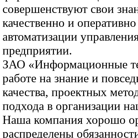
совершенствуют свои зна
качественно и оперативно
автоматизации управления
предприятии.
ЗАО «Информационные тех
работе на знание и повсе
качества, проектных мето
подхода в организации на
Наша компания хорошо орг
распределены обязанности