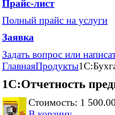
Прайс-лист
Полный прайс на услуги
Заявка
Задать вопрос или написа
Главная
Продукты
1С:Бухг
1С:Отчетность пре
Стоимость:
1 500.00
В корзину