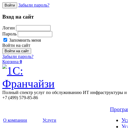
Забыли пароль?
Войти
Вход на сайт
Логин
Пароль
Запомнить меня
Войти на сайт
Забыли пароль?
Корзина
0
Полный спектр услуг по обслуживанию ИТ инфраструктуры и 
+7 (499) 579-85-86
Прогр
Ус
О компании
Услуги
Ус