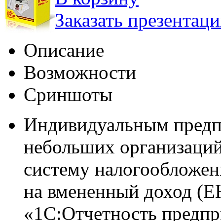
Заказать презентац
Описание
Возможности
Сриншоты
Индивидуальным предп
небольших организаци
систему налогообложен
на вмененный доход (Е
«1С:Отчетность предпр