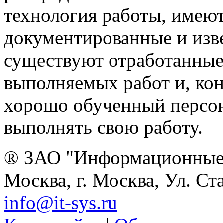
технология работы, имею
документированные и изве
существуют отработанные
выполняемых работ и, ко
хорошо обученный персон
выполнять свою работу.
® ЗАО "Информационные 
Москва, г. Москва, Ул. Ст
info@it-sys.ru