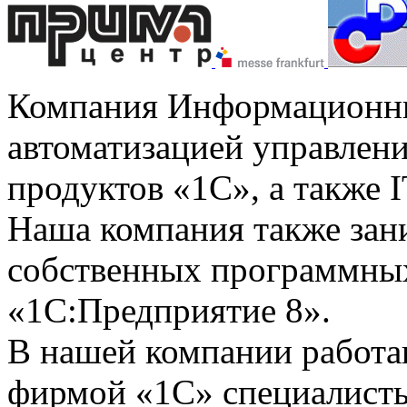
Компания Информационны
автоматизацией управлени
продуктов «1С», а также I
Наша компания также зан
собственных программных
«1С:Предприятие 8».
В нашей компании работ
фирмой «1С» специалисты