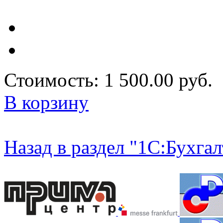
Стоимость:
1 500.00 руб.
В корзину
Назад в раздел "1С:Бухга