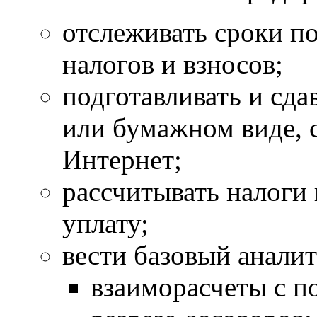
отслеживать сроки п
налогов и взносов;
подготавливать и сда
или бумажном виде, с
Интернет;
рассчитывать налоги 
уплату;
вести базовый аналит
взаиморасчеты с п