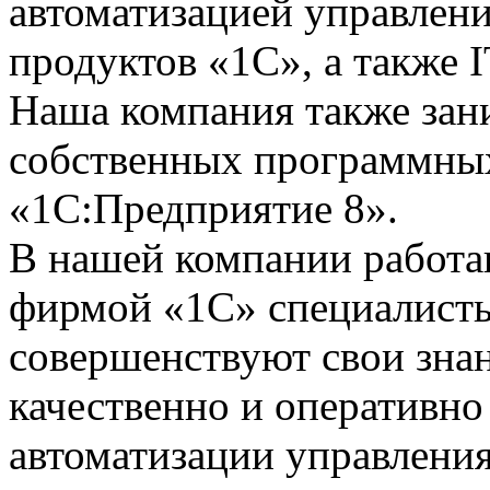
автоматизацией управлени
продуктов «1С», а также I
Наша компания также зан
собственных программных
«1С:Предприятие 8».
В нашей компании работ
фирмой «1С» специалисты
совершенствуют свои зна
качественно и оперативно
автоматизации управления