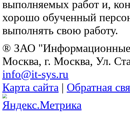
выполняемых работ и, ко
хорошо обученный персон
выполнять свою работу.
® ЗАО "Информационные 
Москва, г. Москва, Ул. Ст
info@it-sys.ru
Карта сайта
|
Обратная свя