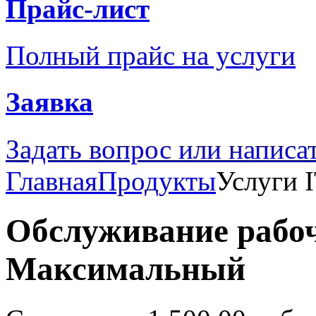
Прайс-лист
Полный прайс на услуги
Заявка
Задать вопрос или написа
Главная
Продукты
Услуги 
Обслуживание рабо
Максимальный