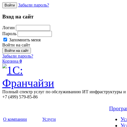
Забыли пароль?
Войти
Вход на сайт
Логин
Пароль
Запомнить меня
Войти на сайт
Забыли пароль?
Корзина
0
Полный спектр услуг по обслуживанию ИТ инфраструктуры и 
+7 (499) 579-85-86
Прогр
Ус
О компании
Услуги
Ус