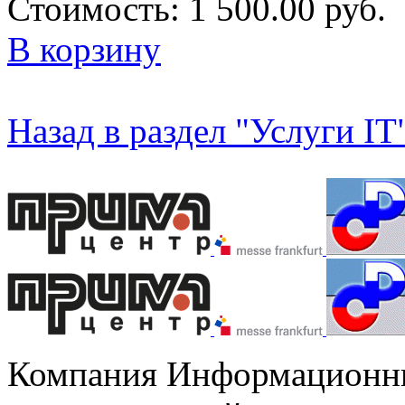
Стоимость:
1 500.00 руб.
В корзину
Назад в раздел "Услуги IT
Компания Информационны