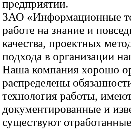
предприятии.
ЗАО «Информационные тех
работе на знание и повсе
качества, проектных мето
подхода в организации на
Наша компания хорошо орг
распределены обязанности
технология работы, имею
документированные и изве
существуют отработанные